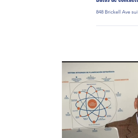
848 Brickell Ave su