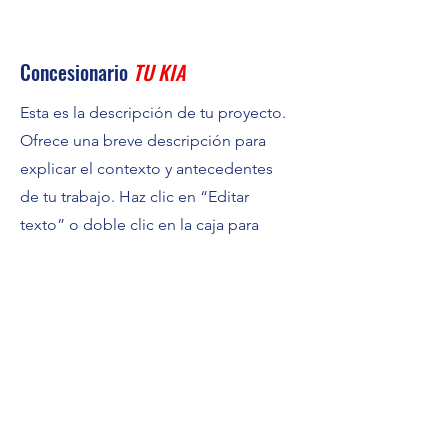
Concesionario
TU KIA
Esta es la descripción de tu proyecto.
Ofrece una breve descripción para
explicar el contexto y antecedentes
de tu trabajo. Haz clic en “Editar
texto” o doble clic en la caja para
comenzar.