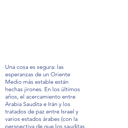
Una cosa es segura: las 
esperanzas de un Oriente 
Medio más estable están 
hechas jirones. En los últimos 
años, el acercamiento entre 
Arabia Saudita e Irán y los 
tratados de paz entre Israel y 
varios estados árabes (con la 
perspectiva de que los sauditas 