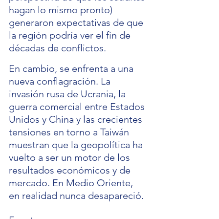
hagan lo mismo pronto) 
generaron expectativas de que 
la región podría ver el fin de 
décadas de conflictos.
En cambio, se enfrenta a una 
nueva conflagración. La 
invasión rusa de Ucrania, la 
guerra comercial entre Estados 
Unidos y China y las crecientes 
tensiones en torno a Taiwán 
muestran que la geopolítica ha 
vuelto a ser un motor de los 
resultados económicos y de 
mercado. En Medio Oriente, 
en realidad nunca desapareció.