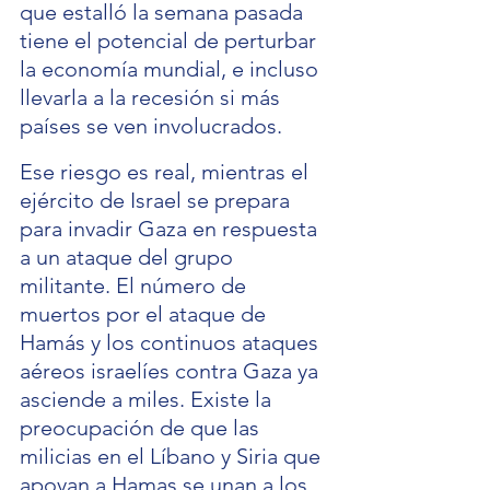
que estalló la semana pasada 
tiene el potencial de perturbar 
la economía mundial, e incluso 
llevarla a la recesión si más 
países se ven involucrados.
Ese riesgo es real, mientras el 
ejército de Israel se prepara 
para invadir Gaza en respuesta 
a un ataque del grupo 
militante. El número de 
muertos por el ataque de 
Hamás y los continuos ataques 
aéreos israelíes contra Gaza ya 
asciende a miles. Existe la 
preocupación de que las 
milicias en el Líbano y Siria que 
apoyan a Hamas se unan a los 