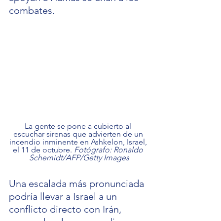
combates.
La gente se pone a cubierto al 
escuchar sirenas que advierten de un 
incendio inminente en Ashkelon, Israel, 
el 11 de octubre. 
Fotógrafo: Ronaldo 
Schemidt/AFP/Getty Images
Una escalada más pronunciada 
podría llevar a Israel a un 
conflicto directo con Irán, 