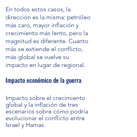
En todos estos casos, la 
dirección es la misma: petróleo 
más caro, mayor inflación y 
crecimiento más lento, pero la 
magnitud es diferente. Cuanto 
más se extiende el conflicto, 
más global se vuelve su 
impacto en lugar de regional.
Impacto económico de la guerra
Impacto sobre el crecimiento 
global y la inflación de tres 
escenarios sobre cómo podría 
evolucionar el conflicto entre 
Israel y Hamas.