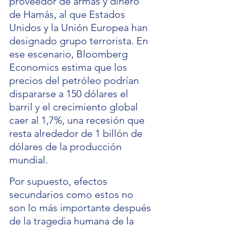
proveedor de armas y dinero 
de Hamás, al que Estados 
Unidos y la Unión Europea han 
designado grupo terrorista. En 
ese escenario, Bloomberg 
Economics estima que los 
precios del petróleo podrían 
dispararse a 150 dólares el 
barril y el crecimiento global 
caer al 1,7%, una recesión que 
resta alrededor de 1 billón de 
dólares de la producción 
mundial.
Por supuesto, efectos 
secundarios como estos no 
son lo más importante después 
de la tragedia humana de la 