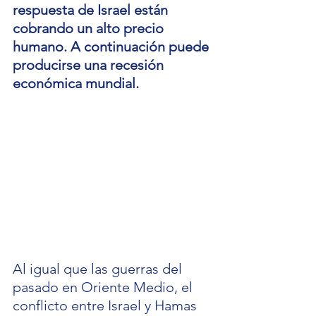
respuesta de Israel están 
cobrando un alto precio 
humano. A continuación puede 
producirse una recesión 
económica mundial.
Al igual que las guerras del 
pasado en Oriente Medio, el 
conflicto entre Israel y Hamas