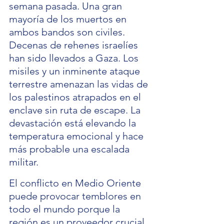
semana pasada. Una gran 
mayoría de los muertos en 
ambos bandos son civiles. 
Decenas de rehenes israelíes 
han sido llevados a Gaza. Los 
misiles y un inminente ataque 
terrestre amenazan las vidas de 
los palestinos atrapados en el 
enclave sin ruta de escape. La 
devastación está elevando la 
temperatura emocional y hace 
más probable una escalada 
militar.
El conflicto en Medio Oriente 
puede provocar temblores en 
todo el mundo porque la 
región es un proveedor crucial 