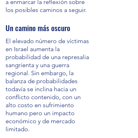
a enmarcar la reflexión sobre 
los posibles caminos a seguir.
Un camino más oscuro
El elevado número de víctimas 
en Israel aumenta la 
probabilidad de una represalia 
sangrienta y una guerra 
regional. Sin embargo, la 
balanza de probabilidades 
todavía se inclina hacia un 
conflicto contenido, con un 
alto costo en sufrimiento 
humano pero un impacto 
económico y de mercado 
limitado.