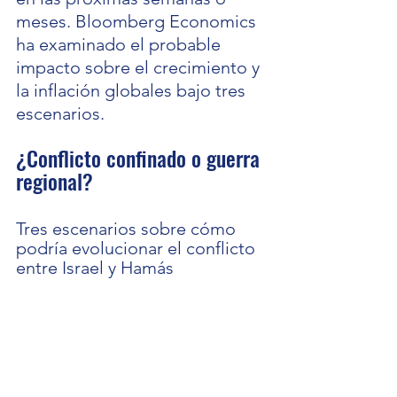
meses. Bloomberg Economics 
ha examinado el probable 
impacto sobre el crecimiento y 
la inflación globales bajo tres 
escenarios.
¿Conflicto confinado o guerra 
regional?
Tres escenarios sobre cómo 
podría evolucionar el conflicto 
entre Israel y Hamás