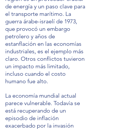
de energía y un paso clave para 
el transporte marítimo. La 
guerra árabe-israelí de 1973, 
que provocó un embargo 
petrolero y años de 
estanflación en las economías 
industriales, es el ejemplo más 
claro. Otros conflictos tuvieron 
un impacto más limitado, 
incluso cuando el costo 
humano fue alto.
La economía mundial actual 
parece vulnerable. Todavía se 
está recuperando de un 
episodio de inflación 
exacerbado por la invasión 