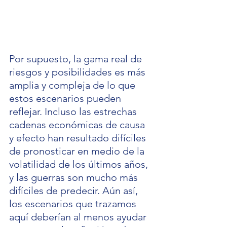
Por supuesto, la gama real de 
riesgos y posibilidades es más 
amplia y compleja de lo que 
estos escenarios pueden 
reflejar. Incluso las estrechas 
cadenas económicas de causa 
y efecto han resultado difíciles 
de pronosticar en medio de la 
volatilidad de los últimos años, 
y las guerras son mucho más 
difíciles de predecir. Aún así, 
los escenarios que trazamos 
aquí deberían al menos ayudar 