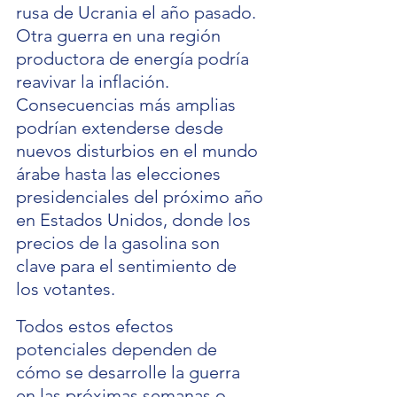
rusa de Ucrania el año pasado. 
Otra guerra en una región 
productora de energía podría 
reavivar la inflación. 
Consecuencias más amplias 
podrían extenderse desde 
nuevos disturbios en el mundo 
árabe hasta las elecciones 
presidenciales del próximo año 
en Estados Unidos, donde los 
precios de la gasolina son 
clave para el sentimiento de 
los votantes.
Todos estos efectos 
potenciales dependen de 
cómo se desarrolle la guerra 
en las próximas semanas o 