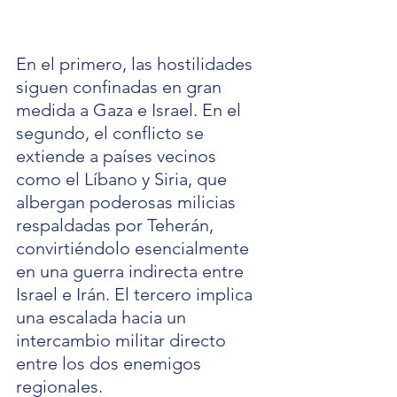
En el primero, las hostilidades 
siguen confinadas en gran 
medida a Gaza e Israel. En el 
segundo, el conflicto se 
extiende a países vecinos 
como el Líbano y Siria, que 
albergan poderosas milicias 
respaldadas por Teherán, 
convirtiéndolo esencialmente 
en una guerra indirecta entre 
Israel e Irán. El tercero implica 
una escalada hacia un 
intercambio militar directo 
entre los dos enemigos 
regionales.