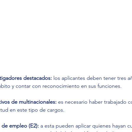
stigadores destacados:
 los aplicantes deben tener tres a
bito y contar con reconocimiento en sus funciones.
ivos de multinacionales:
 es necesario haber trabajado 
itud en este tipo de cargos.
 de empleo (E2): 
a esta pueden aplicar quienes hayan c